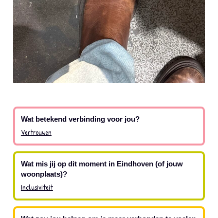
Wat betekend verbinding voor jou?
Vertrouwen
Wat mis jij op dit moment in Eindhoven (of jouw
woonplaats)?
Inclusiviteit