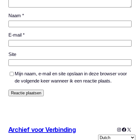
Naam
*
E-mail
*
Site
Mijn naam, e-mail en site opslaan in deze browser voor
de volgende keer wanneer ik een reactie plaats.
Archief voor Verbinding
Instagram
Facebo
X